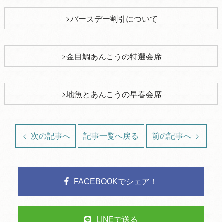
バースデー割引について
金目鯛あんこうの特選会席
地魚とあんこうの早春会席
次の記事へ
記事一覧へ戻る
前の記事へ
FACEBOOKでシェア！
LINEで送る