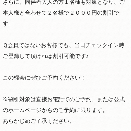
さらに、同伴者大人の方１名様も対象となり、ご
本人様と合わせて２名様で２０００円の割引で
す。
Ｑ会員ではないお客様でも、当日チェックイン時
ご登録して頂ければ割引可能です♪
この機会にぜひご予約ください！
※割引対象は直接お電話でのご予約、または公式
のホームページからのご予約に限ります。
あらかじめご了承ください。