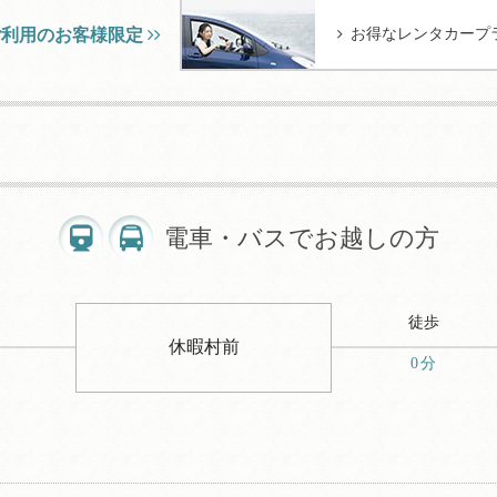
ご利用のお客様限定
お得なレンタカープ
電車・バスでお越しの方
徒歩
休暇村前
0分