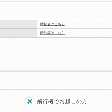
時刻表はこちら
時刻表はこちら
飛行機でお越しの方