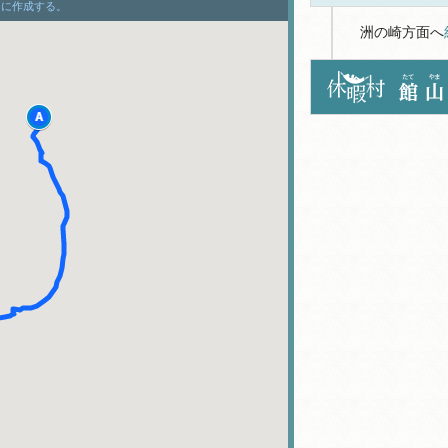
洲の崎方面へ