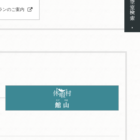
ランのご案内