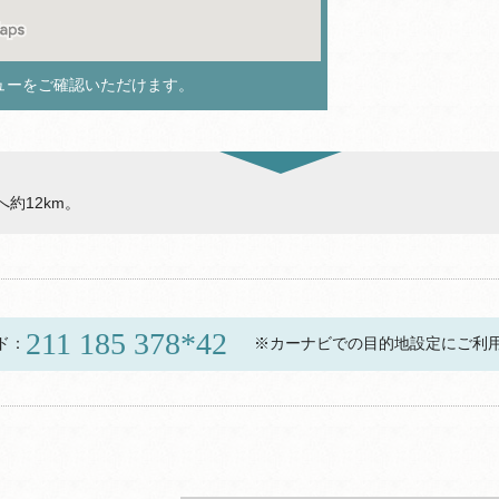
ューをご確認いただけます。
約12km。
211 185 378*42
ド：
※カーナビでの目的地設定にご利