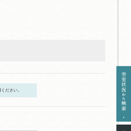
用ください。