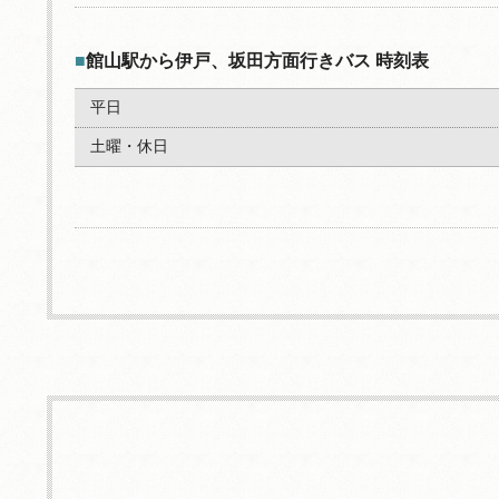
■
館山駅から伊戸、坂田方面行きバス 時刻表
平日
土曜・休日