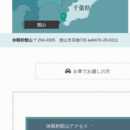
休暇村館山
〒294-0305 館山市見物725
tel0470-29-0211
お車でお越しの方