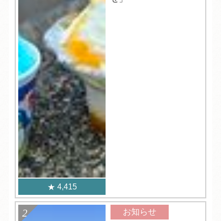
4,415
お知らせ