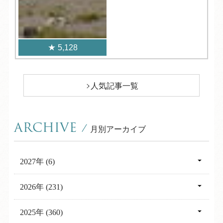
5,128
人気記事一覧
ARCHIVE
/
月別アーカイブ
2027年 (6)
03月 (2)
2026年 (231)
02月 (2)
12月 (2)
2025年 (360)