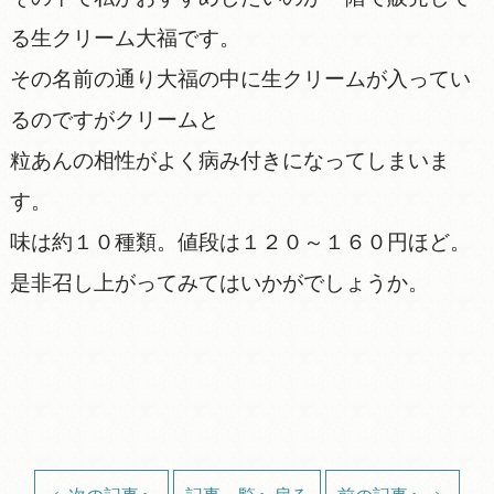
る生クリーム大福です。
その名前の通り大福の中に生クリームが入ってい
るのですがクリームと
粒あんの相性がよく病み付きになってしまいま
す。
味は約１０種類。値段は１２０～１６０円ほど。
是非召し上がってみてはいかがでしょうか。