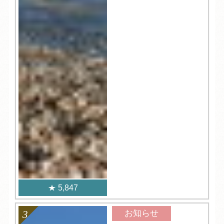
5,847
お知らせ