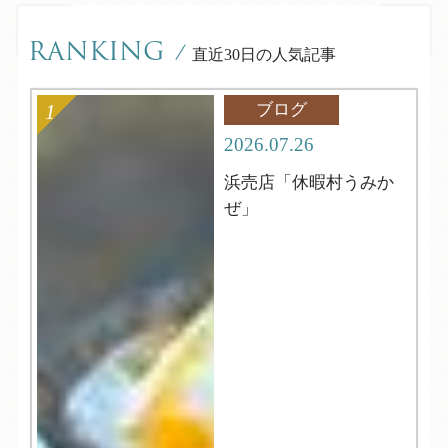
RANKING
/
直近30日の人気記事
ブログ
2026.07.26
浜売店「休暇村うみか
ぜ」