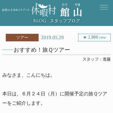
スタッフブログ
BLOG
2019.05.29
1,986
ツアー
view
おすすめ！旅Ｑツアー
スタッフ：
進藤
みなさま、こんにちは。
本日は、６月２４日（月）に開催予定の旅Ｑツア
ーをご紹介します。