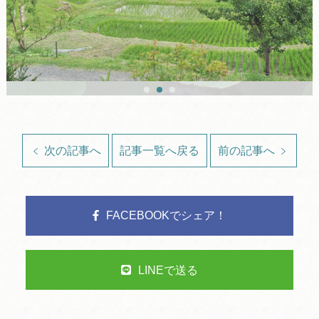
次の記事へ
記事一覧へ戻る
前の記事へ
FACEBOOKでシェア！
LINEで送る