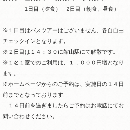
1日目（夕食） 2日目（朝食、昼食）
※１日目はバスツアーはございません、各自自由
チェックインとなります。
※２日目は１４：３０に館山駅にて解散です。
※１名１室でのご利用は、１，０００円増となり
ます。
※ホームページからのご予約は、実施日の１４日
前までとなっております。
１４日前を過ぎましたらご予約はお電話にてお
問い合わせください。