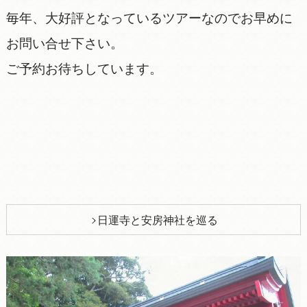
毎年、大好評となっているツアーなのでお早めに
お問い合せ下さい。
ご予約お待ちしています。
日運寺と安房神社を巡る