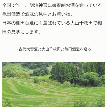
全国で唯一、明治神宮に御奉納お酒を造っている
亀田酒造で酒蔵の見学とお買い物。
日本の棚田百選にも選ばれている大山千枚田で棚
田の見学もします。
古代大賀蓮と大山千枚田と亀田酒造を巡る