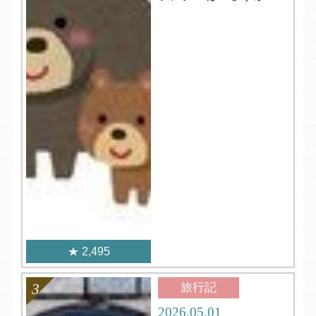
2,495
旅行記
2026.05.01