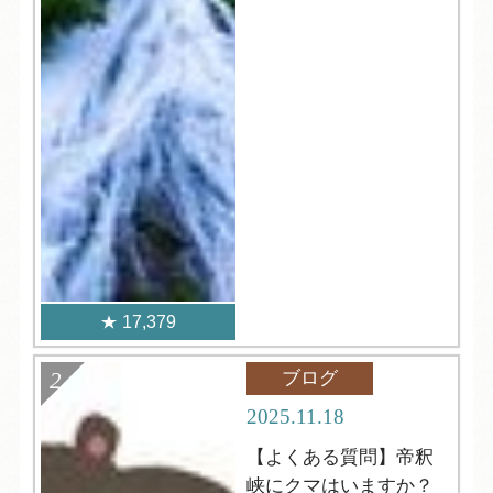
17,379
ブログ
2025.11.18
【よくある質問】帝釈
峡にクマはいますか？