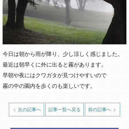
今日は朝から雨が降り、少し涼しく感じました。
最近は朝早くに外に出ると霧があります。
早朝や夜にはクワガタが見つけやすいので
霧の中の園内を歩くのも楽しいです。
次の記事へ
記事一覧へ戻る
前の記事へ