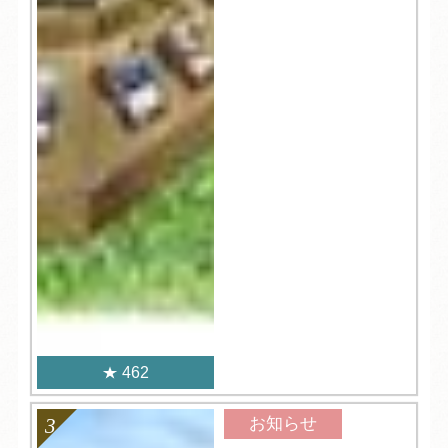
462
お知らせ