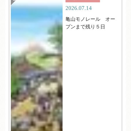
2026.07.14
亀山モノレール オー
プンまで残り５日