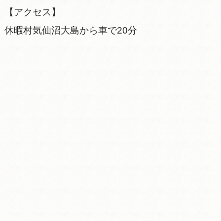
【アクセス】
休暇村気仙沼大島から車で20分