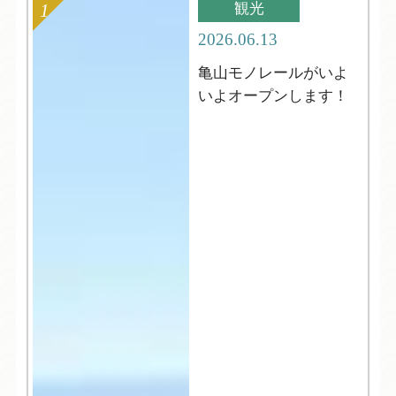
観光
2026.06.13
亀山モノレールがいよ
いよオープンします！