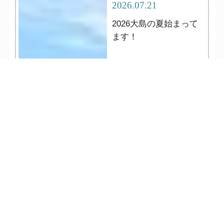
2026.07.21
2026大島の夏始まって
ます！
TEL
ログイン
宿泊予約
空室検索