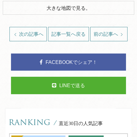
大きな地図で見る。
次の記事へ
記事一覧へ戻る
前の記事へ
FACEBOOKでシェア！
LINEで送る
RANKING
/
直近30日の人気記事