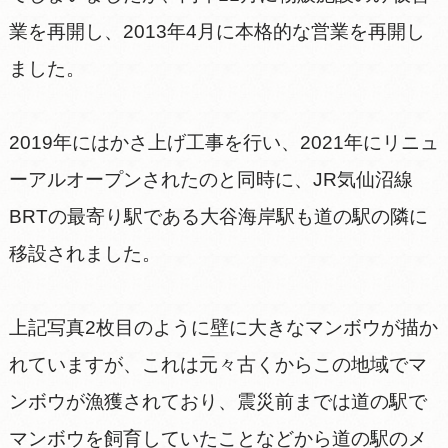
業を再開し、2013年4月に本格的な営業を再開し
ました。
2019年にはかさ上げ工事を行い、2021年にリニュ
ーアルオープンされたのと同時に、JR気仙沼線
BRTの最寄り駅である大谷海岸駅も道の駅の隣に
移設されました。
上記写真2枚目のように壁に大きなマンボウが描か
れていますが、これは元々古くからこの地域でマ
ンボウが漁獲されており、震災前までは道の駅で
マンボウを飼育していたことなどから道の駅のメ