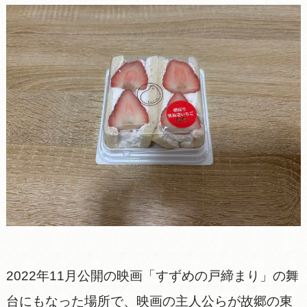
2022年11月公開の映画「すずめの戸締まり」の舞
台にもなった場所で、映画の主人公らが故郷の東