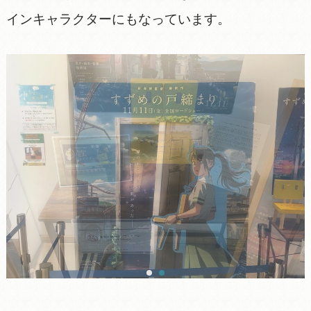
インキャラクターにもなっています。