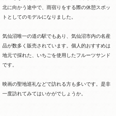
北に向かう途中で、雨宿りをする際の休憩スポッ
トとしてのモデルになりました。
気仙沼唯一の道の駅でもあり、気仙沼市内の名産
品が数多く販売されています。個人的おすすめは
地元で採れた、いちごを使用したフルーツサンド
です。
映画の聖地巡礼などで訪れる方も多いです。是非
一度訪れてみてはいかがでしょうか。