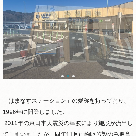
「はまなすステーション」の愛称を持っており、
1996年に開業しました。
2011年の東日本大震災の津波により施設が流出し
てしまいましたが、同年11月に物販施設のみ仮営