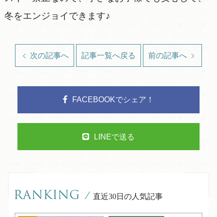
冬をエンジョイできます♪
次の記事へ
記事一覧へ戻る
前の記事へ
FACEBOOKでシェア！
LINEで送る
RANKING
/
直近30日の人気記事