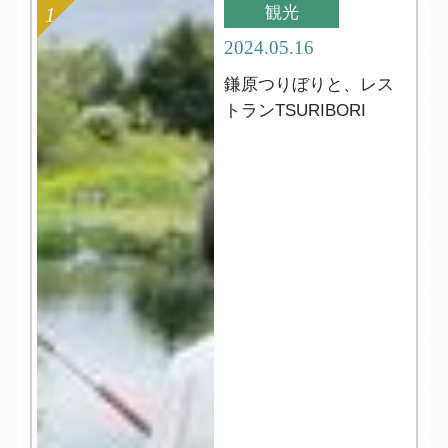
観光
2024.05.16
鎌原つりぼりと、レス
トランTSURIBORI