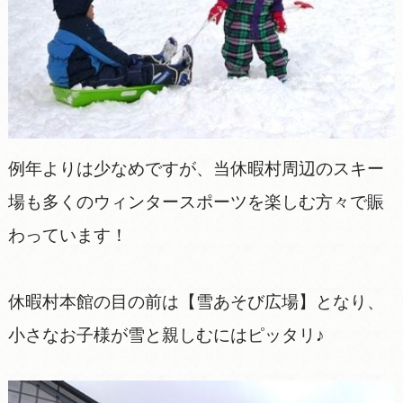
例年よりは少なめですが、当休暇村周辺のスキー
場も多くのウィンタースポーツを楽しむ方々で賑
わっています！
休暇村本館の目の前は【雪あそび広場】となり、
小さなお子様が雪と親しむにはピッタリ♪