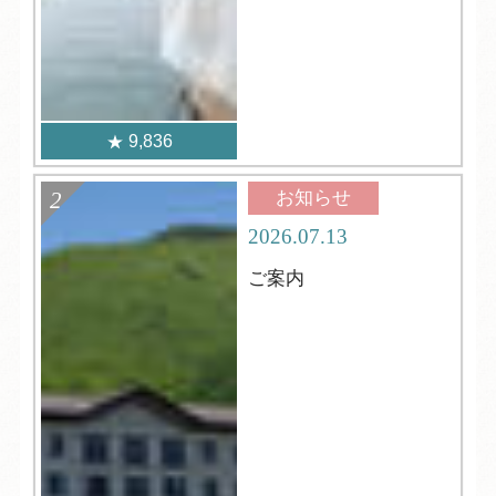
9,836
お知らせ
2026.07.13
ご案内