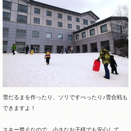
雪だるまを作ったり、ソリですべったり♪雪合戦も
できますよ！
スキー禁止なので、小さなお子様でも安心して、