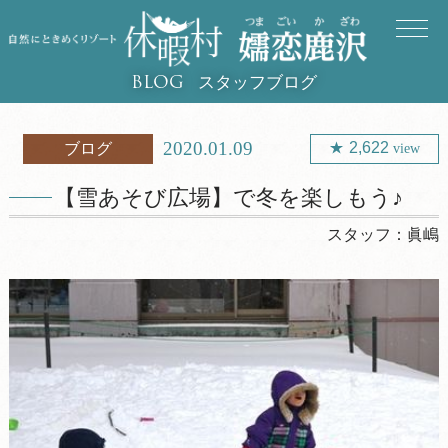
スタッフブログ
BLOG
2020.01.09
2,622
ブログ
view
【雪あそび広場】で冬を楽しもう♪
スタッフ：
眞嶋