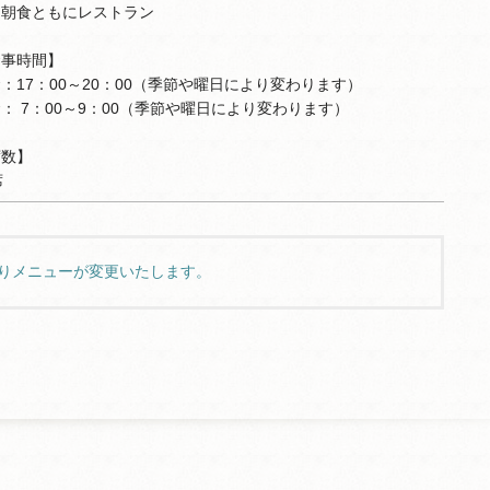
・朝食ともにレストラン
食事時間】
：17：00～20：00（季節や曜日により変わります）
： 7：00～9：00（季節や曜日により変わります）
席数】
席
りメニューが変更いたします。