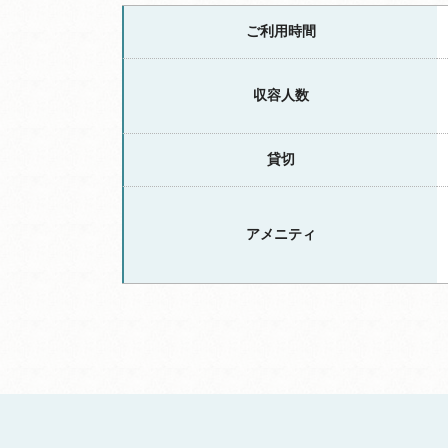
ご利用時間
収容人数
貸切
アメニティ