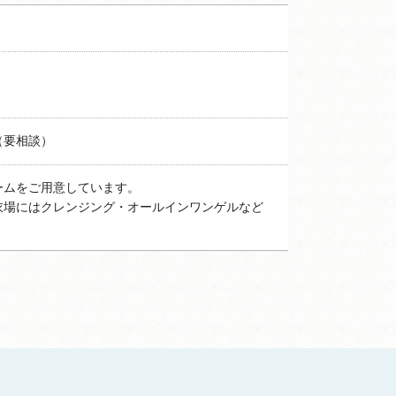
（要相談）
ームをご用意しています。
衣場にはクレンジング・オールインワンゲルなど