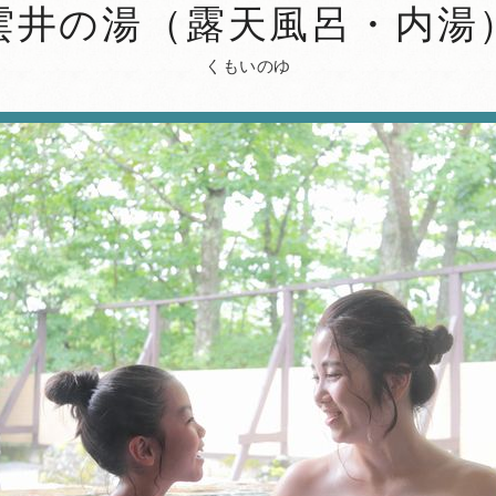
雲井の湯（露天風呂・内湯
くもいのゆ