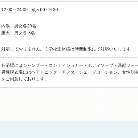
12:00～24:00 朝5:00～9:30
内湯：男女各20名
露天：男女各 5名
対応しておりません。※学校団体様は時間制限にて対応いたします。
各浴場にはシャンプー・コンディショナー・ボディソープ・洗顔フォ
男性脱衣場にはヘアトニック・アフターシェーブローション、女性脱
をご用意しております。