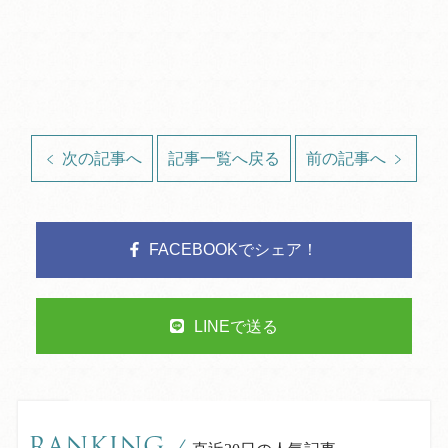
次の記事へ
記事一覧へ戻る
前の記事へ
FACEBOOKでシェア！
LINEで送る