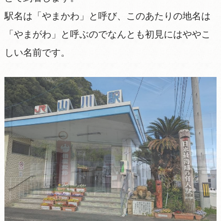
駅名は「やまかわ」と呼び、このあたりの地名は
「やまがわ」と呼ぶのでなんとも初見にはややこ
しい名前です。