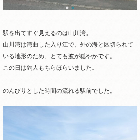
駅を出てすぐ見えるのは山川湾。
山川湾は湾曲した入り江で、外の海と区切られて
いる地形のため、とても波が穏やかです。
この日は釣人もちらほらいました。
のんびりとした時間の流れる駅前でした。