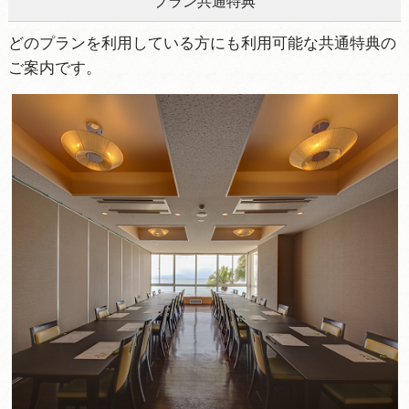
プラン共通特典
どのプランを利用している方にも利用可能な共通特典の
ご案内です。