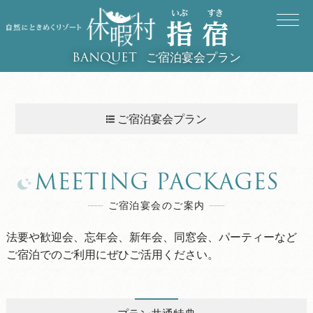
ご宿泊宴会プラン
BANQUET
ご宿泊宴会プラン
MEETING PACKAGES
ご宿泊宴会のご案内
法要や歓迎会、忘年会、新年会、同窓会、パーティーなど
ご宿泊でのご利用にぜひご活用ください。