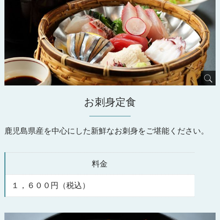
お刺身定食
鹿児島県産を中心にした新鮮なお刺身をご堪能ください。
料金
１，６００円（税込）