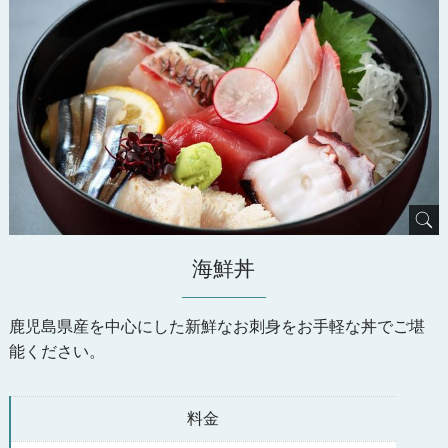
海鮮丼
鹿児島県産を中心にした新鮮なお刺身をお手軽な丼でご堪
能ください。
料金