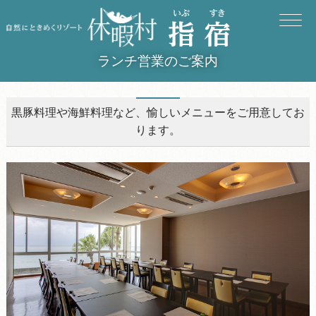
ランチ営業のご案内
黒豚料理や海鮮料理など、愉しいメニューをご用意してお
ります。