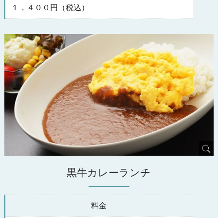
１，４００円（税込）
黒牛カレーランチ
料金