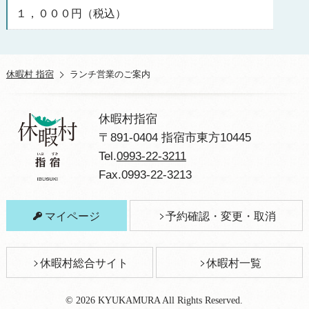
１，０００円（税込）
休暇村 指宿
ランチ営業のご案内
休暇村指宿
〒891-0404 指宿市東方10445
Tel.
0993-22-3211
Fax.0993-22-3213
マイページ
予約確認・変更・取消
休暇村総合サイト
休暇村一覧
© 2026 KYUKAMURA All Rights Reserved.