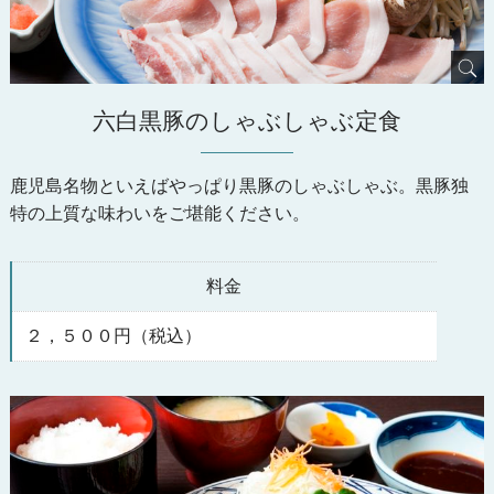
六白黒豚のしゃぶしゃぶ定食
鹿児島名物といえばやっぱり黒豚のしゃぶしゃぶ。黒豚独
特の上質な味わいをご堪能ください。
料金
２，５００円（税込）