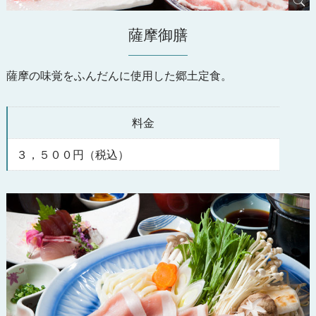
薩摩御膳
薩摩の味覚をふんだんに使用した郷土定食。
料金
３，５００円（税込）