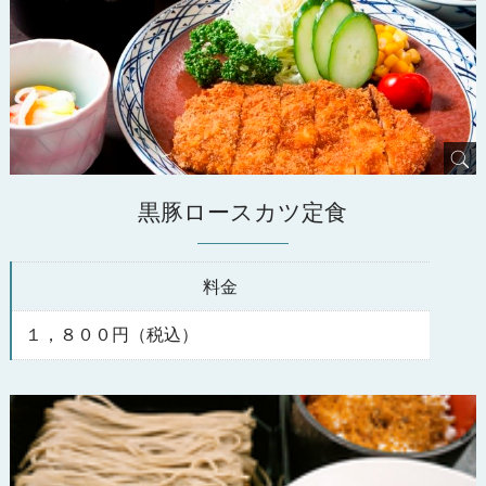
黒豚ロースカツ定食
料金
１，８００円（税込）