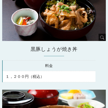
黒豚しょうが焼き丼
料金
１，２００円（税込）