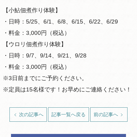
【小鮎佃煮作り体験】
・日時：5/25、6/1、6/8、6/15、6/22、6/29
・料金：3,000円（税込）
【ウロリ佃煮作り体験】
・日時：9/7、9/14、9/21、9/28
・料金：3,000円（税込）
※3日前までにご予約ください。
※定員は15名様です！お早めにご連絡ください！
次の記事へ
記事一覧へ戻る
前の記事へ