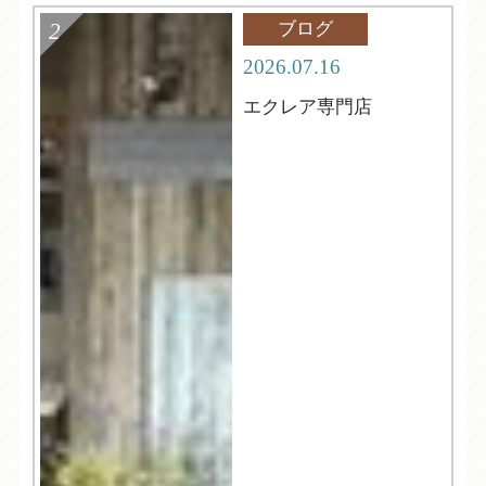
ブログ
2026.07.16
エクレア専門店