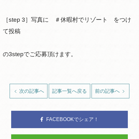
［step 3］写真に ＃休暇村でリゾート をつけ
て投稿
の3stepでご応募頂けます。
次の記事へ
記事一覧へ戻る
前の記事へ
FACEBOOKでシェア！