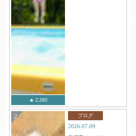
2,390
ブログ
2026.07.09