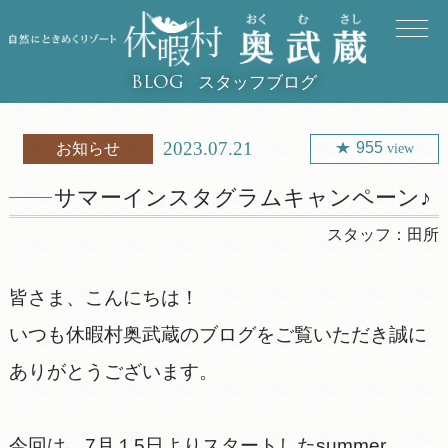
スタッフブログ
BLOG
2023.07.21
955
お知らせ
view
サマーインスタグラムキャンペーン♪
スタッフ：
田所
皆さま、こんにちは！
いつも休暇村奥武蔵のブログをご覧いただき誠に
ありがとうございます。
今回は、7月１5日よりスタートしたsummer