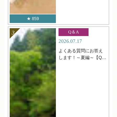
859
Q＆A
2026.07.17
よくある質問にお答え
します！～夏編～【Q＆
A】