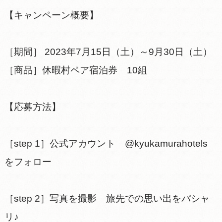
【キャンペーン概要】
［期間］ 2023年7月15日（土）～9月30日（土）
［商品］休暇村ペア宿泊券 10組
【応募方法】
［step 1］公式アカウント @kyukamurahotels
をフォロー
［step 2］写真を撮影 旅先での思い出をパシャ
リ♪