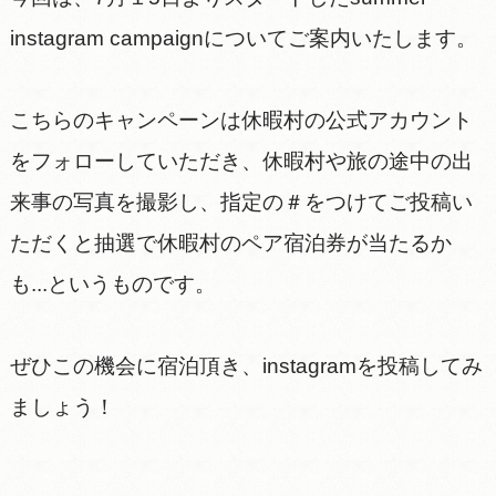
instagram campaignについてご案内いたします。
こちらのキャンペーンは休暇村の公式アカウント
をフォローしていただき、休暇村や旅の途中の出
来事の写真を撮影し、指定の＃をつけてご投稿い
ただくと抽選で休暇村のペア宿泊券が当たるか
も...というものです。
ぜひこの機会に宿泊頂き、instagramを投稿してみ
ましょう！