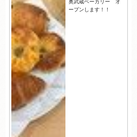
奥武蔵ベーカリー オ
ープンします！！