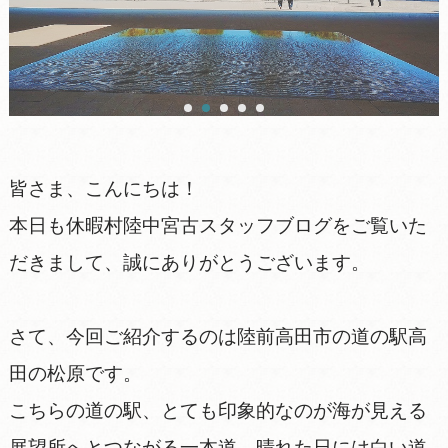
皆さま、こんにちは！
本日も休暇村陸中宮古スタッフブログをご覧いた
だきまして、誠にありがとうございます。
さて、今回ご紹介するのは陸前高田市の道の駅高
田の松原です。
こちらの道の駅、とても印象的なのが海が見える
展望所へとつながる一本道。晴れた日には白い道