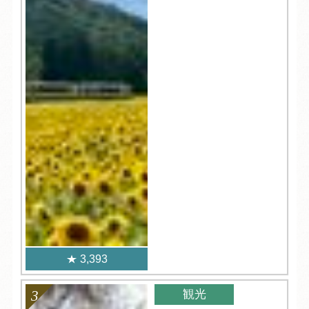
3,393
観光