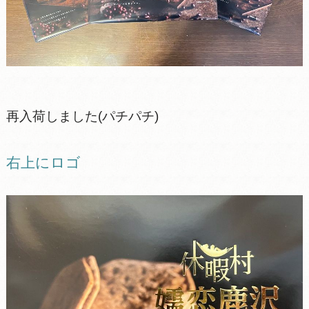
再入荷しました(パチパチ)
右上にロゴ