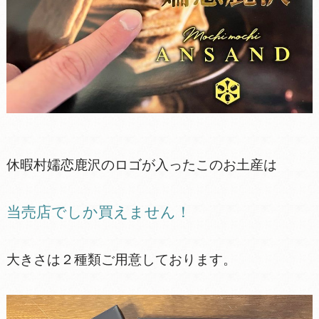
休暇村嬬恋鹿沢のロゴが入ったこのお土産は
当売店でしか買えません！
大きさは２種類ご用意しております。