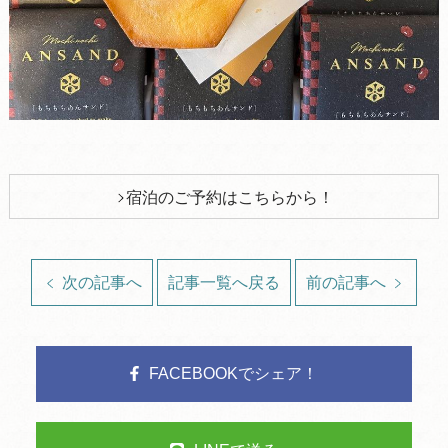
宿泊のご予約はこちらから！
次の記事へ
記事一覧へ戻る
前の記事へ
FACEBOOKでシェア！