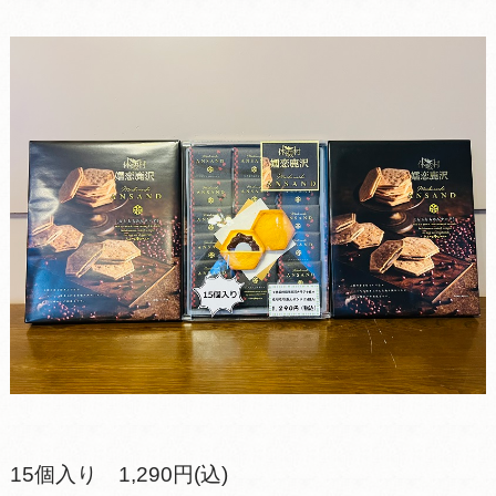
15個入り 1,290円(込)