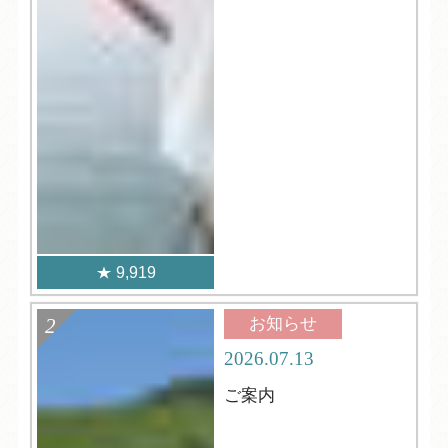
9,919
お知らせ
2026.07.13
ご案内