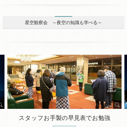
星空観察会 ～夜空の知識も学べる～
スタッフお手製の早見表でお勉強