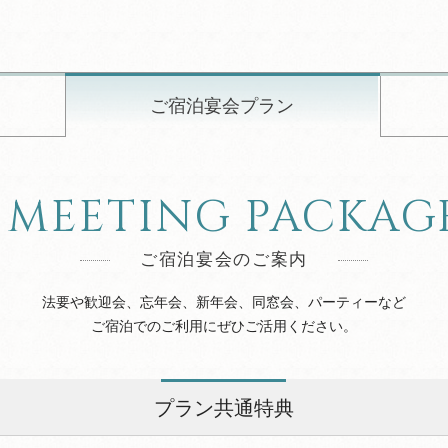
ご宿泊宴会プラン
MEETING PACKAG
ご宿泊宴会のご案内
法要や歓迎会、忘年会、新年会、同窓会、パーティーなど
ご宿泊でのご利用にぜひご活用ください。
プラン共通特典