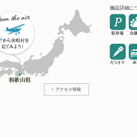
施設詳細に
アクセス情報