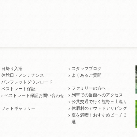
日帰り入浴
スタッフブログ
休館日・メンテナンス
よくあるご質問
パンフレットダウンロード
ファミリーの方へ
ベストレート保証
列車での当館へのアクセス
ベストレート保証お問い合わせ
公共交通で行く熊野三山巡り
フォトギャラリー
休暇村のアウトドアリビング
夏を満喫！おすすめビーチ３
選