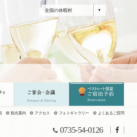
全国の休暇村
JP
浴
観光案内
アクセス
フォトギャラリー
よくあるご質問
0735-54-0126