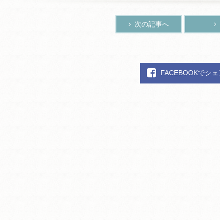
次の記事へ
FACEBOOKでシ