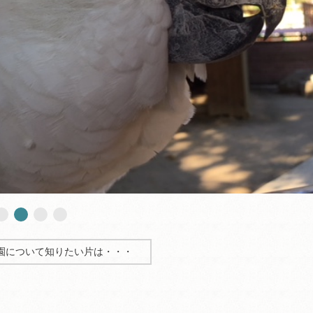
園について知りたい片は・・・