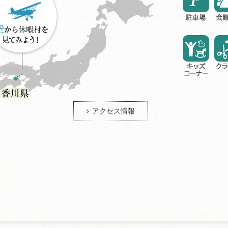
アクセス情報