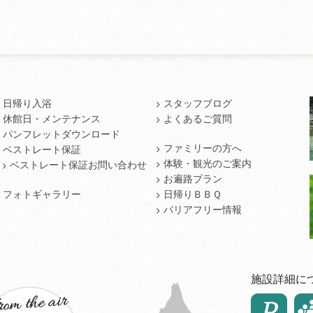
日帰り入浴
スタッフブログ
休館日・メンテナンス
よくあるご質問
パンフレットダウンロード
ファミリーの方へ
ベストレート保証
体験・観光のご案内
ベストレート保証お問い合わせ
お遍路プラン
フォトギャラリー
日帰りＢＢＱ
バリアフリー情報
施設詳細に