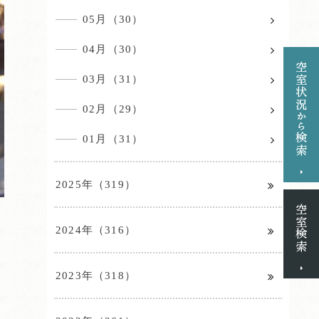
05月（30）
04月（30）
03月（31）
02月（29）
01月（31）
2025年（319）
2024年（316）
2023年（318）