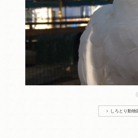
しろとり動物