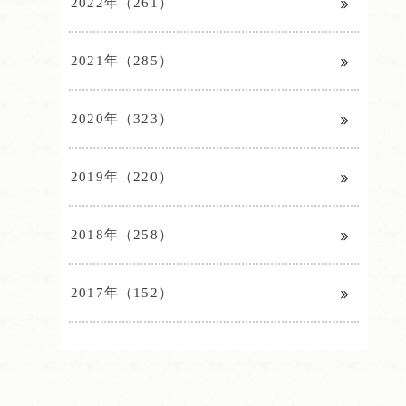
2022年（261）
2021年（285）
2020年（323）
2019年（220）
2018年（258）
2017年（152）