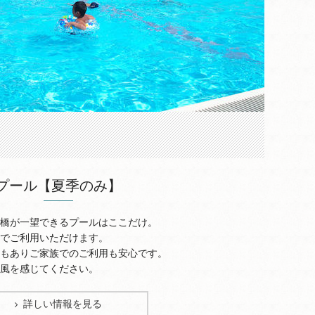
プール【夏季のみ】
望できるプールはここだけ。
利用いただけます。
ご家族でのご利用も安心です。
感じてください。
詳しい情報を見る