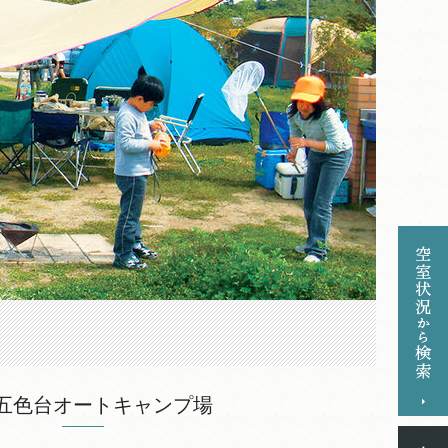
五色台オートキャンプ場