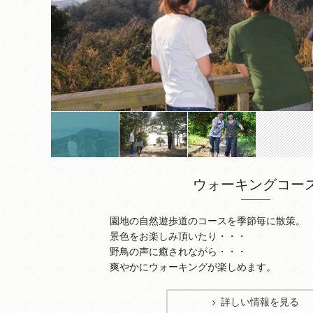
ウォーキングコー
園地の自然遊歩道のコースを季節毎に散策。
景色をお楽しみ頂いたり・・・
野鳥の声に癒されながら・・・
爽やかにウォーキングが楽しめます。
詳しい情報を見る