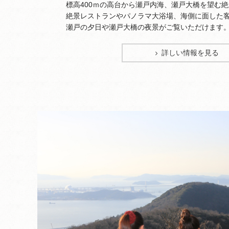
標高400ｍの高台から瀬戸内海、瀬戸大橋を望む絶
絶景レストランやパノラマ大浴場、海側に面した客
瀬戸の夕日や瀬戸大橋の夜景がご覧いただけます
詳しい情報を見る