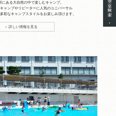
ある大自然の中で楽しむキャンプ。
ンプやリピーターに人気のユニバーサル
なキャンプスタイルをお楽しみ頂けます。
詳しい情報を見る