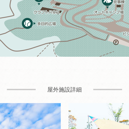
屋外施設詳細