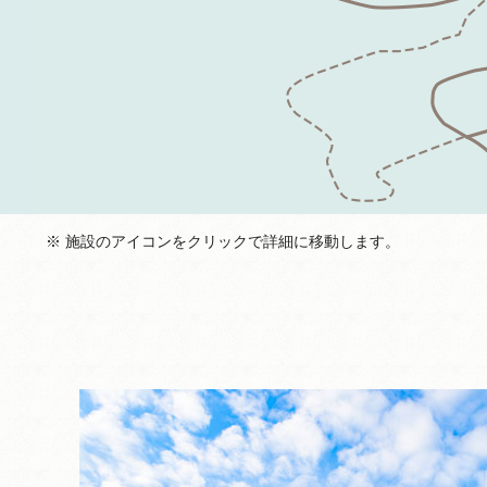
※ 施設のアイコンをクリックで詳細に移動します。