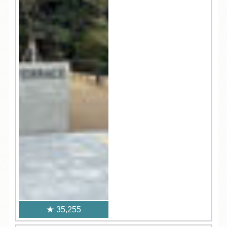
35,255