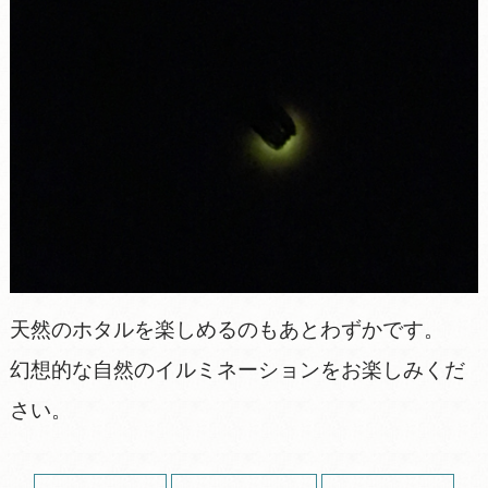
天然のホタルを楽しめるのもあとわずかです。
幻想的な自然のイルミネーションをお楽しみくだ
さい。