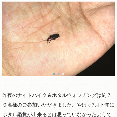
昨夜のナイトハイク＆ホタルウォッチングは約７
０名様のご参加いただきました。やはり7月下旬に
ホタル鑑賞が出来るとは思っていなかったようで