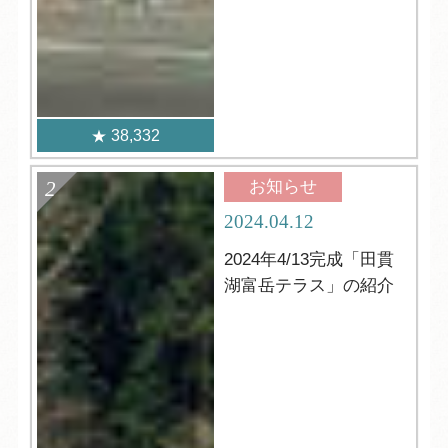
38,332
お知らせ
2024.04.12
2024年4/13完成「田貫
湖富岳テラス」の紹介