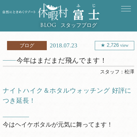
スタッフブログ
BLOG
2018.07.23
2,726
ブログ
view
今年はまだまだ飛んでます！
スタッフ：
松澤
ナイトハイク＆ホタルウォッチング 好評に
つき延長！
今はヘイケボタルが元気に舞ってます！