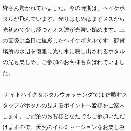
皆さん驚かれていました。今の時期は、ヘイケボ
タルが飛んでいます。光りはじめはまずメスから
光初めて少し経つとオス達が光舞い始めます。上
の画像は当日に撮影したヘイケボタルです。観賞
場所の水辺を優雅に光り水に映し出されるホタル
の光も楽しめ、ご参加のお客様も喜ばれていまし
た。
ナイトハイク＆ホタルウォッチングでは 休暇村ス
タッフがホタルの見えるポイントへ皆様をご案内
します。ご宿泊のお客様どなたでもご参加いただ
けますので、天然のイルミネーションをお楽しみ