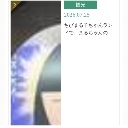
観光
2026.07.25
ちびまる子ちゃんラン
ドで、まるちゃんの世
界を満喫！