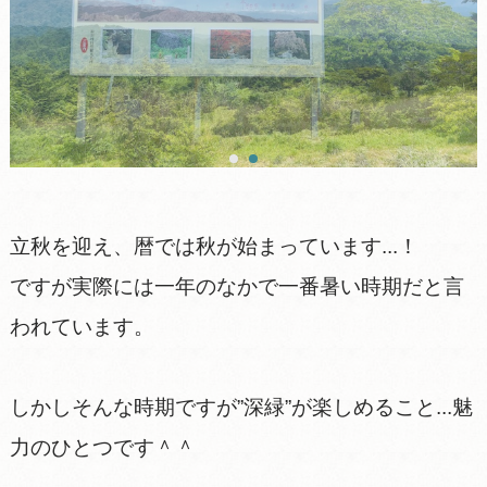
立秋を迎え、暦では秋が始まっています...！
ですが実際には一年のなかで一番暑い時期だと言
われています。
しかしそんな時期ですが”深緑”が楽しめること...魅
力のひとつです＾＾