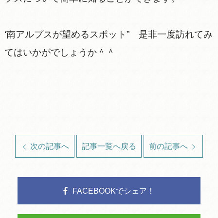
‘南アルプスが望めるスポット” 是非一度訪れてみ
てはいかがでしょうか＾＾
次の記事へ
記事一覧へ戻る
前の記事へ
FACEBOOKでシェア！