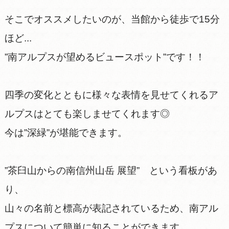
そこでオススメしたいのが、当館から徒歩で15分
ほど...
”南アルプスが望めるビュースポット”です！！
四季の変化とともに様々な表情を見せてくれるア
ルプスはとても楽しませてくれます◎
今は”深緑”が堪能できます。
”茶臼山からの南信州山岳 展望” という看板があ
り、
山々の名前と標高が表記されているため、南アル
プスについて簡単に知ることができます。