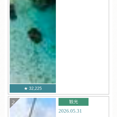
32,225
観光
2026.05.31