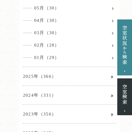
05月（30）
04月（30）
03月（30）
02月（28）
01月（29）
2025年（366）
2024年（331）
2023年（356）