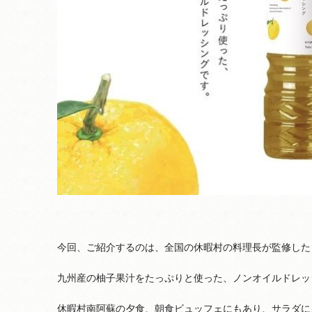
今回、ご紹介するのは、全国の休暇村の料理長が監修した
九州産の柚子果汁をたっぷりと使った、ノンオイルドレッ
休暇村南阿蘇の夕食、朝食ビュッフェにもあり、サラダに