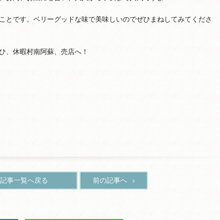
ことです。ベリーグッドな味で美味しいのでぜひまねしてみてくださ
ひ、休暇村南阿蘇、売店へ！
記事一覧へ戻る
前の記事へ