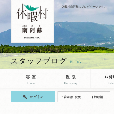
休暇村南阿蘇のブログページです。
スタッフブログ
BLOG