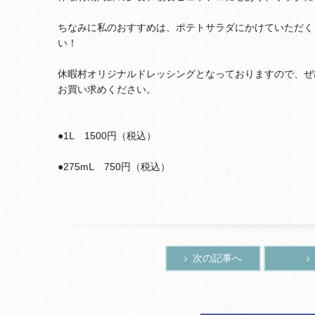
ちなみに私のおすすめは、ポテトサラダにかけていただく
い！
休暇村オリジナルドレッシングとなっておりますので、ぜ
お買い求めください。
●1Ⅼ 1500円（税込）
●275mⅬ 750円（税込）
次の記事へ