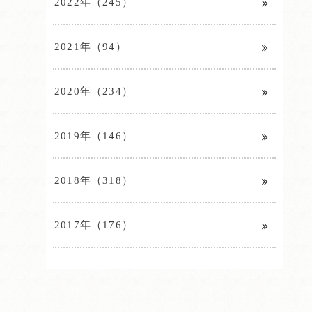
2022年（245）
2021年（94）
2020年（234）
2019年（146）
2018年（318）
2017年（176）