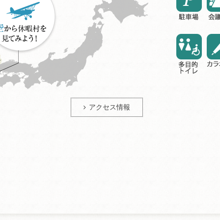
アクセス情報