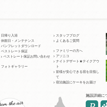
日帰り入浴
スタッフブログ
休館日・メンテナンス
よくあるご質問
パンフレットダウンロード
ファミリーの方へ
ベストレート保証
アソニコ
ベストレート保証お問い合わせ
ナイトデザート★テイクアウ
フォトギャラリー
ト
皆様が安心できる宿を目指し
て
宿泊施設にケーキをお届け
施設詳細に