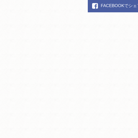
FACEBOOKでシ