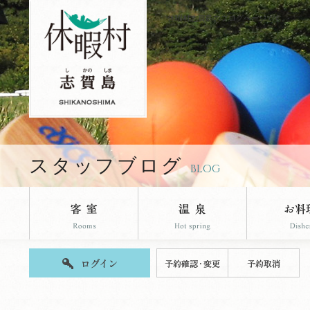
休暇村志賀島のブログページです。
スタッフブログ
BLOG