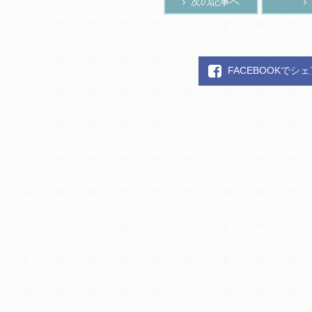
次の記事へ
FACEBOOKでシ