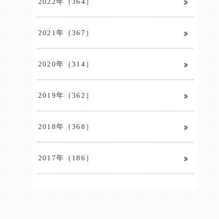
2022年（364）
2021年（367）
2020年（314）
2019年（362）
2018年（368）
2017年（186）