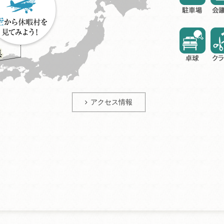
アクセス情報