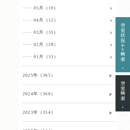
05月（10）
04月（12）
03月（31）
02月（28）
01月（31）
2025年（365）
2024年（360）
2023年（354）