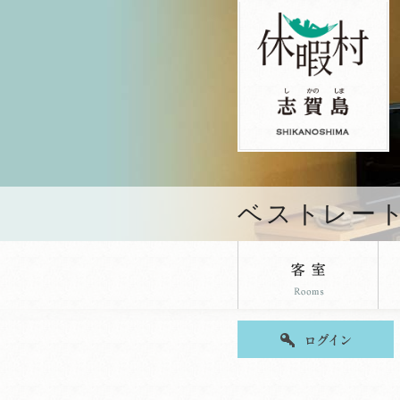
ベストレー