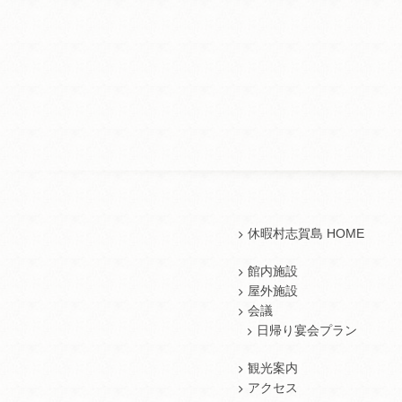
休暇村志賀島 HOME
館内施設
屋外施設
会議
日帰り宴会プラン
観光案内
アクセス