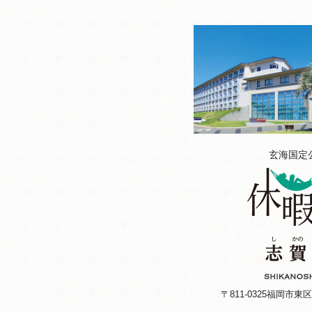
玄海国定
〒811-0325
福岡市東区大