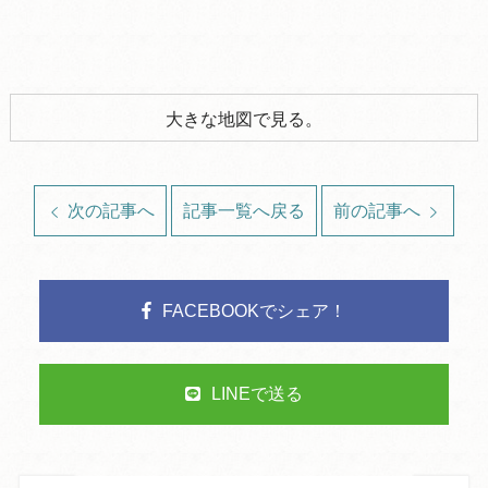
大きな地図で見る。
次の記事へ
記事一覧へ戻る
前の記事へ
FACEBOOKでシェア！
LINEで送る