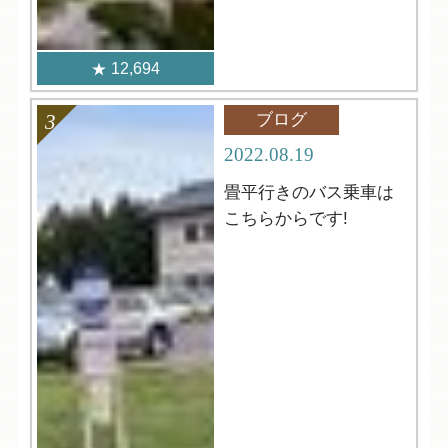
12,694
ブログ
2022.08.19
畳平行きのバス乗車は
こちらからです!