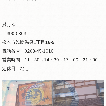
満月や
〒390-0303
松本市浅間温泉1丁目16-5
電話番号 0263-45-1010
営業時間 11：30～14：30、17：00～21：00
定休日 なし