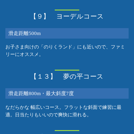
【９】 ヨーデルコース
滑走距離500m
お子さま向けの「のりくランド」にも近いので、ファミ
リーにオススメ。
【１３】 夢の平コース
滑走距離800m・最大斜度7度
なだらかな 幅広いコース。フラットな斜面で練習に最
適。日当たりもいいので爽快に滑れる。