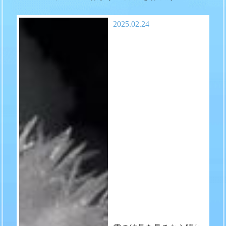
2025.02.24