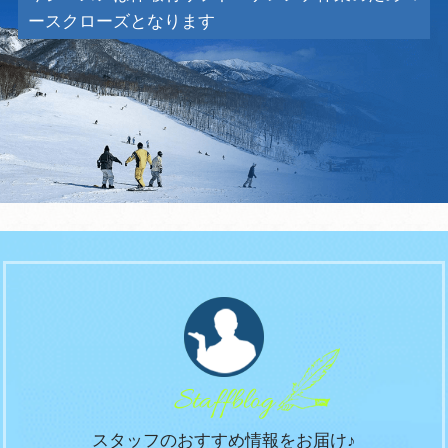
ースクローズとなります
Staffblog
スタッフのおすすめ情報をお届け♪