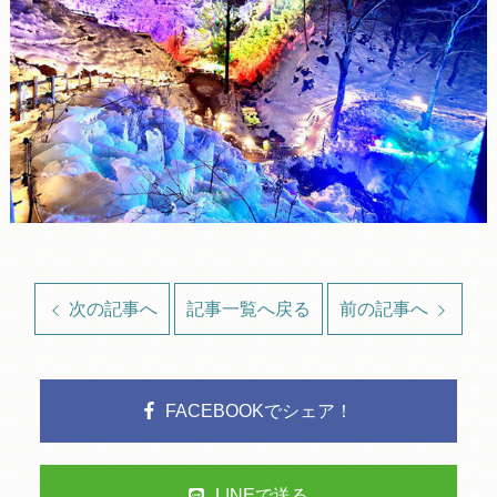
次の記事へ
記事一覧へ戻る
前の記事へ
FACEBOOKでシェア！
LINEで送る