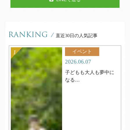
RANKING
/
直近30日の人気記事
イベント
2026.06.07
子どもも大人も夢中に
なる
夏の縁日へようこそ