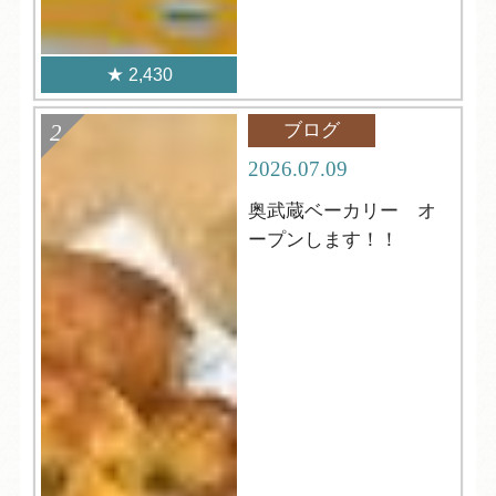
2,430
ブログ
2026.07.09
奥武蔵ベーカリー オ
ープンします！！