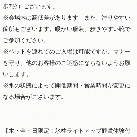
歩7分）ございます。
※会場内は高低差があります。また、滑りやすい
箇所もございます。暖かい服装、歩きやすい靴で
ご参加ください。
※ペットを連れてのご入場は可能ですが、マナー
を守り、他のお客様のご迷惑にならないようお願
いします。
※氷の状態によって開催期間・営業時間が変更に
なる場合がございます。
【木・金・日限定！氷柱ライトアップ観賞体験付