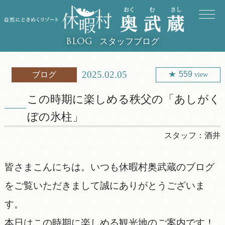
スタッフブログ
BLOG
2025.02.05
559
ブログ
view
この時期に楽しめる秩父の「あしがく
ぼの氷柱」
スタッフ：
酒井
皆さまこんにちは。いつも休暇村奥武蔵のブログ
をご覧いただきまして誠にありがとうございま
す。
本日はこの時期に楽しめる観光地のご案内です！