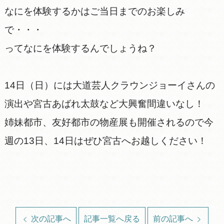
なにを体験するかはご当日までのお楽しみ
で・・・
ってなにを体験するんでしょうね？
14日（日）には大道芸人クラウンジョーイさんの
演出や宮古あばれ太鼓など大興奮間違いなし！
姉妹都市、友好都市の物産展も開催されるので今
週の13日、14日はぜひ宮古へお越しください！
次の記事へ
記事一覧へ戻る
前の記事へ