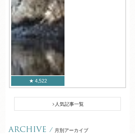
4,522
人気記事一覧
ARCHIVE
/
月別アーカイブ