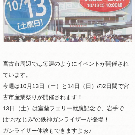
宮古市周辺では毎週のようにイベントが開催され
ています。
今週は10月13日（土）と14日（日）の2日間で宮
古市産業祭りが開催されます！
13日（土）は室蘭フェリー就航記念で、岩手で
は“おなじみ”の鉄神ガンライザーが登場！
ガンライザー体験もできますよぉ♪