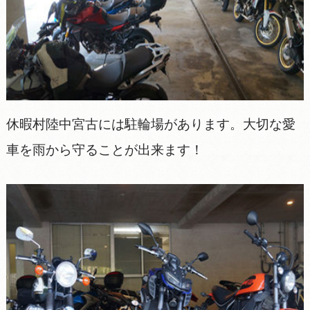
休暇村陸中宮古には駐輪場があります。大切な愛
車を雨から守ることが出来ます！