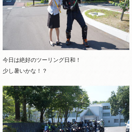
今日は絶好のツーリング日和！
少し暑いかな！？