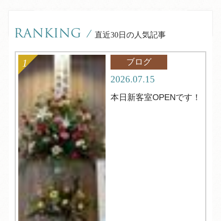
RANKING
/
直近30日の人気記事
ブログ
2026.07.15
本日新客室OPENです！