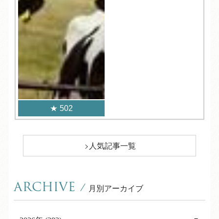
502
人気記事一覧
ARCHIVE
/
月別アーカイブ