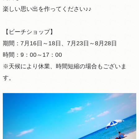
楽しい思い出を作ってください♪♪
【ビーチショップ】
期間：7月16日～18日、7月23日～8月28日
時間：9：00～17：00
※天候により休業、時間短縮の場合もございま
す。