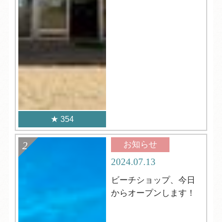
354
お知らせ
2024.07.13
ビーチショップ、今日
からオープンします！