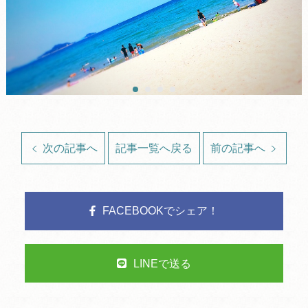
次の記事へ
記事一覧へ戻る
前の記事へ
FACEBOOKでシェア！
LINEで送る