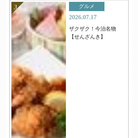
グルメ
2026.07.17
ザクザク！今治名物
【せんざんき】