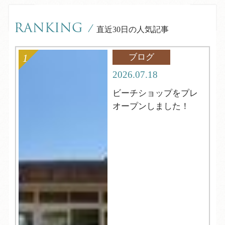
RANKING
/
直近30日の人気記事
ブログ
2026.07.18
ビーチショップをプレ
オープンしました！