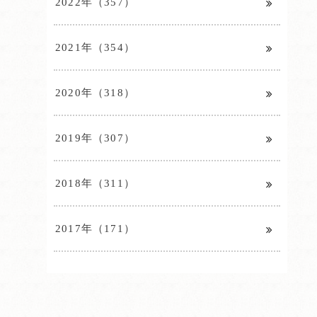
2022年（357）
2021年（354）
2020年（318）
2019年（307）
2018年（311）
2017年（171）