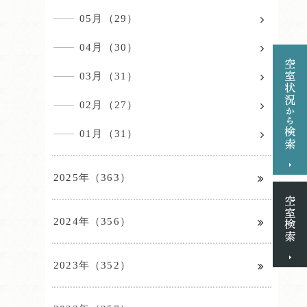
05月（29）
04月（30）
03月（31）
02月（27）
01月（31）
2025年（363）
2024年（356）
2023年（352）