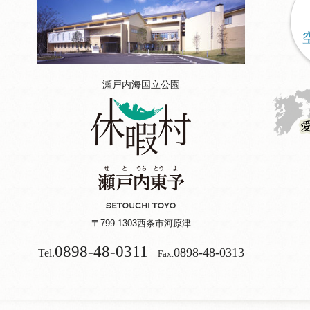
瀬戸内海国立公園
〒799-1303
西条市河原津
0898-48-0311
0898-48-0313
Tel.
Fax.