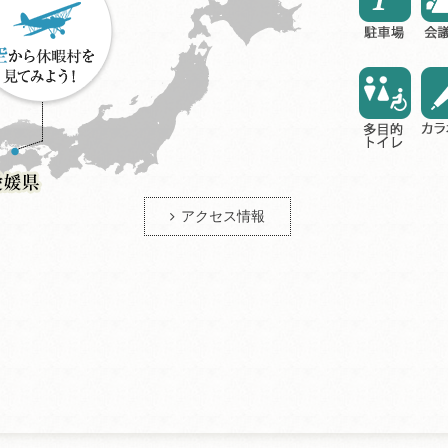
アクセス情報