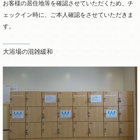
お客様の居住地等を確認させていただくため、チ
ェックイン時に、ご本人確認をさせていただきま
す。
大浴場の混雑緩和