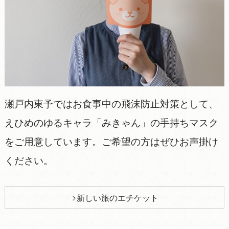
瀬戸内東予ではお食事中の飛沫防止対策として、
えひめのゆるキャラ「みきゃん」の手持ちマスク
をご用意しています。ご希望の方はぜひお声掛け
ください。
新しい旅のエチケット