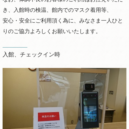
き、入館時の検温、館内でのマスク着用等、
安心・安全にご利用頂く為に、みなさま一人ひと
りのご協力よろしくお願いいたします。
入館、チェックイン時