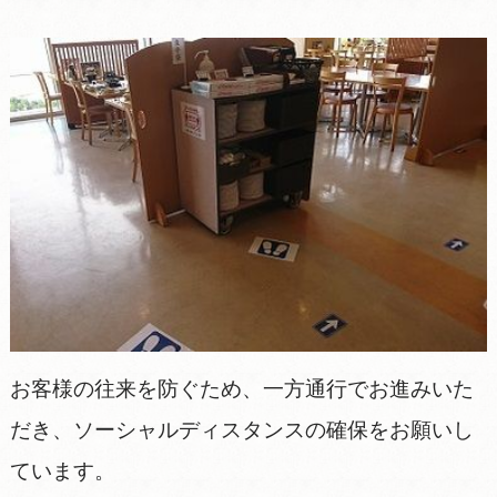
お客様の往来を防ぐため、一方通行でお進みいた
だき、ソーシャルディスタンスの確保をお願いし
ています。