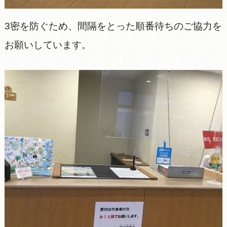
3密を防ぐため、間隔をとった順番待ちのご協力を
お願いしています。