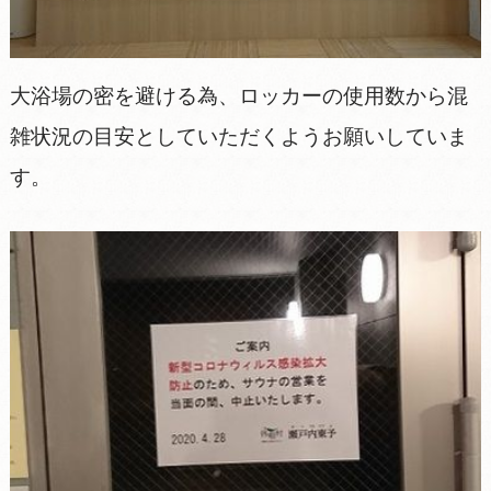
大浴場の密を避ける為、ロッカーの使用数から混
雑状況の目安としていただくようお願いしていま
す。