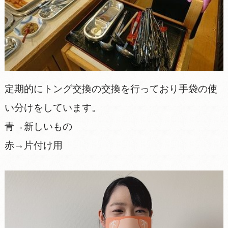
定期的にトング交換の交換を行っており手袋の使
い分けをしています。
青→新しいもの
赤→片付け用