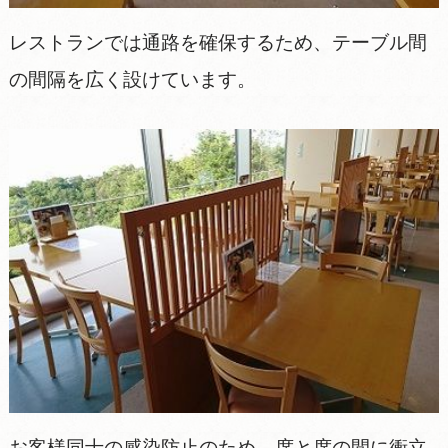
レストランでは通路を確保するため、テーブル間
の間隔を広く設けています。
お客様同士の感染防止のため、席と席の間に衝立