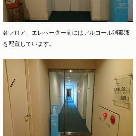
各フロア、エレベーター前にはアルコール消毒液
を配置しています。