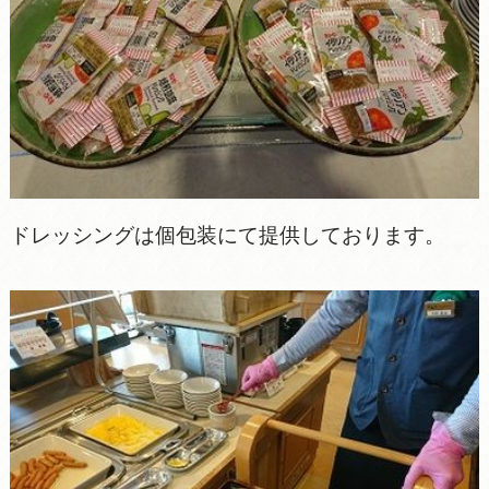
ドレッシングは個包装にて提供しております。