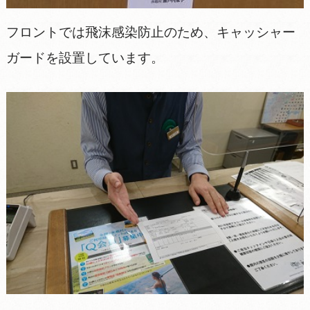
フロントでは飛沫感染防止のため、キャッシャー
ガードを設置しています。