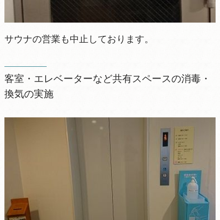
サウナの営業も中止しております。
客室・エレベーターなど共有スペースの消毒・
換気の実施