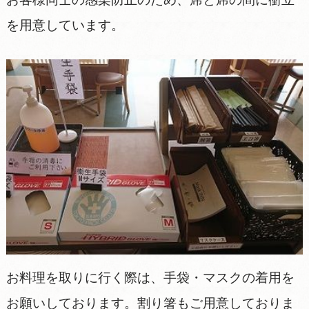
を用意しています。
お料理を取りに行く際は、手袋・マスクの着用を
お願いしております。割り箸もご用意しておりま