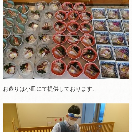
お造りは小皿にて提供しております。