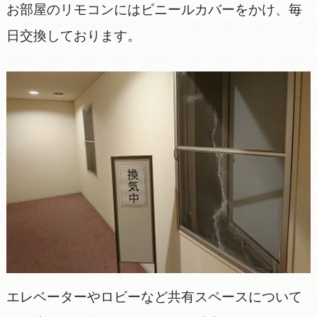
お部屋のリモコンにはビニールカバーをかけ、毎
日交換しております。
エレベーターやロビーなど共有スペースについて