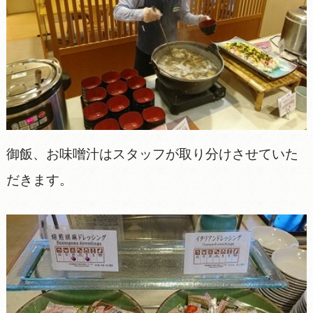
御飯、お味噌汁はスタッフが取り分けさせていた
だきます。