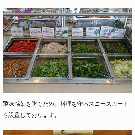
飛沫感染を防ぐため、料理を守るスニーズガード
を設置しております。