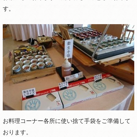
す。
お料理コーナー各所に使い捨て手袋をご準備して
おります。