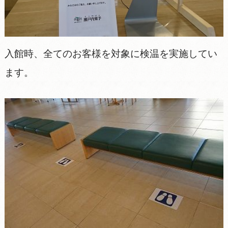
入館時、全てのお客様を対象に検温を実施してい
ます。