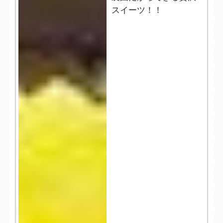
スイーツ！！