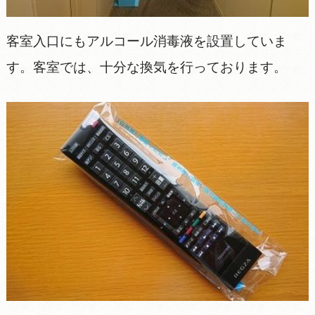
客室入口にもアルコール消毒液を設置していま
す。客室では、十分な換気を行っております。