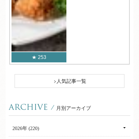
253
人気記事一覧
ARCHIVE
/
月別アーカイブ
2026年 (220)