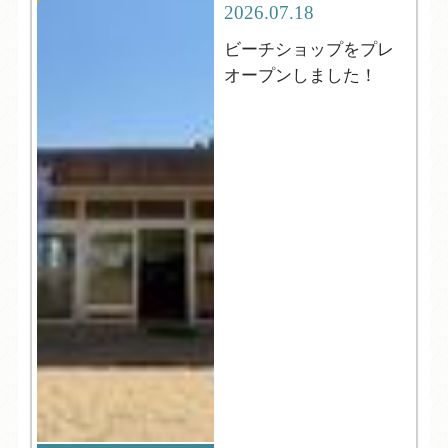
2026.07.18
ビーチショップをプレ
オープンしました！