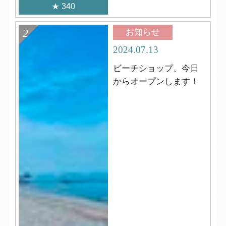
340
お知らせ
2024.07.13
ビーチショップ、今日
からオープンします！