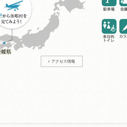
アクセス情報