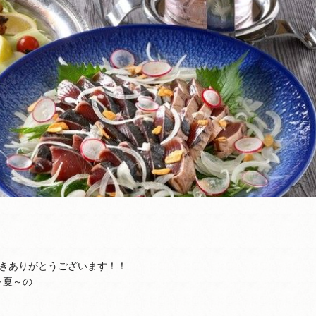
きありがとうございます！！
～夏～の