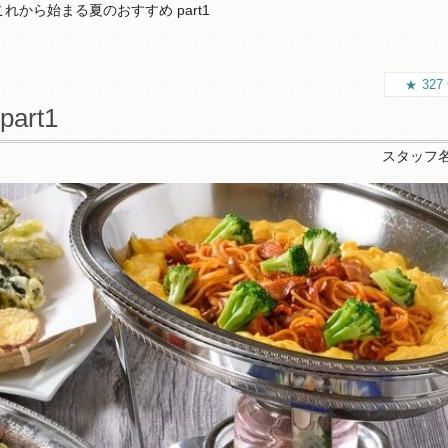
これから始まる夏のおすすめ part1
327
rt1
スタッフ