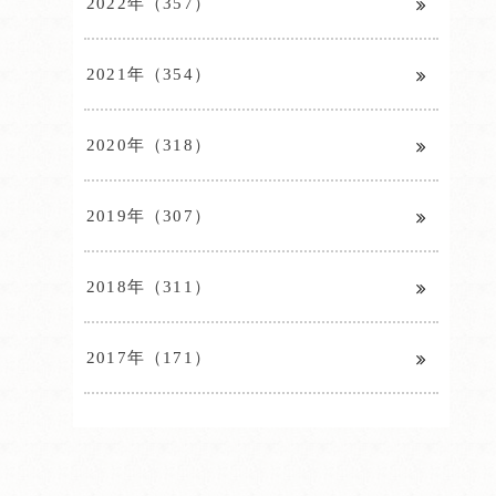
2022年（357）
2021年（354）
2020年（318）
2019年（307）
2018年（311）
2017年（171）