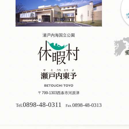
瀬戸内海国立公園
〒799-1303
西条市河原津
0898-48-0311
0898-48-0313
Tel.
Fax.