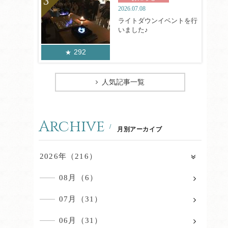
2026.07.08
ライトダウンイベントを行
いました♪
292
人気記事一覧
Archive
月別アーカイブ
2026年（216）
08月（6）
07月（31）
06月（31）