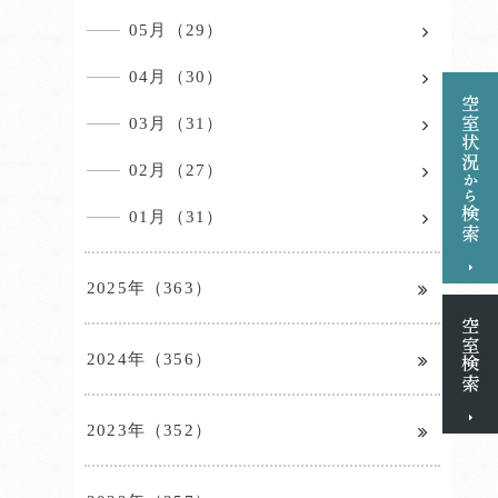
05月（29）
04月（30）
03月（31）
02月（27）
01月（31）
2025年（363）
2024年（356）
2023年（352）