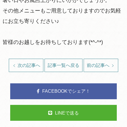
暑い日やお風呂上がりにいかがでしょうか。
その他メニューもご用意しておりますのでお気軽
にお立ち寄りください♪
皆様のお越しをお待ちしております(*^-^*)
次の記事へ
記事一覧へ戻る
前の記事へ
FACEBOOKでシェア！
LINEで送る