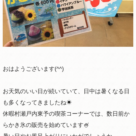
おはようございます(^^)
お天気のいい日が続いていて、日中は暑くなる日
も多くなってきましたね☀
休暇村瀬戸内東予の喫茶コーナーでは、数日前か
らかき氷の販売を始めています🍧