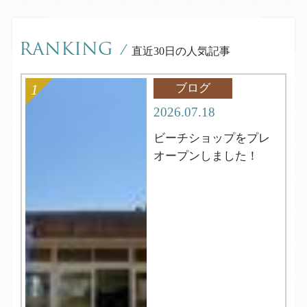
RANKING
/
直近30日の人気記事
ブログ
2026.07.18
ビーチショップをプレ
オープンしました！