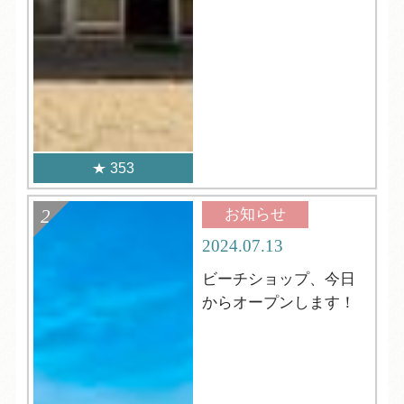
353
お知らせ
2024.07.13
ビーチショップ、今日
からオープンします！