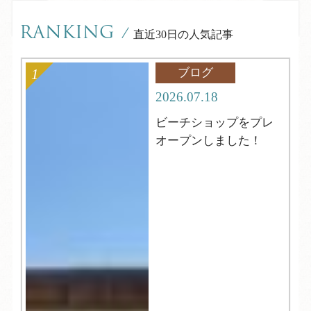
RANKING
/
直近30日の人気記事
ブログ
2026.07.18
ビーチショップをプレ
オープンしました！