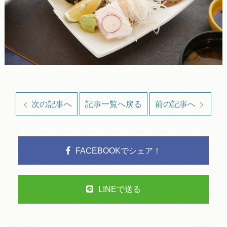
次の記事へ
記事一覧へ戻る
前の記事へ
FACEBOOKでシェア！
LINEで送る