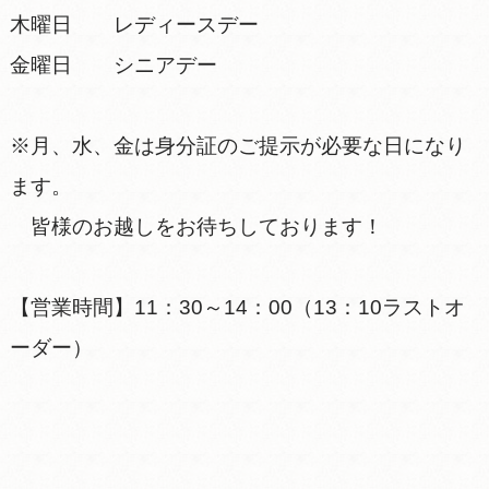
木曜日 レディースデー
金曜日 シニアデー
※月、水、金は身分証のご提示が必要な日になり
ます。
皆様のお越しをお待ちしております！
【営業時間】11：30～14：00（13：10ラストオ
ーダー）