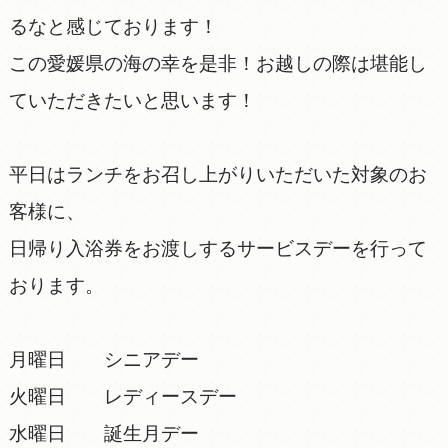
るなと感じております！
この愛媛県の海の幸を是非！お越しの際は堪能し
ていただきたいと思います！
平日はランチをお召し上がりいただいた対象のお
客様に、
日帰り入浴券をお渡しするサービスデーを行って
おります。
月曜日 シニアデー
火曜日 レディースデー
水曜日 誕生月デー