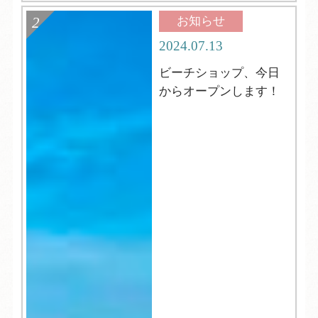
お知らせ
2024.07.13
ビーチショップ、今日
からオープンします！