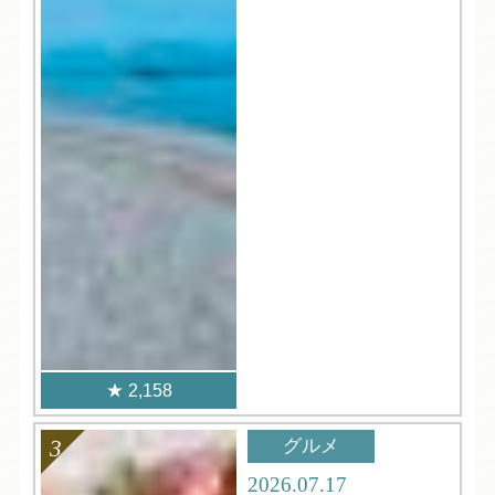
2,158
グルメ
2026.07.17