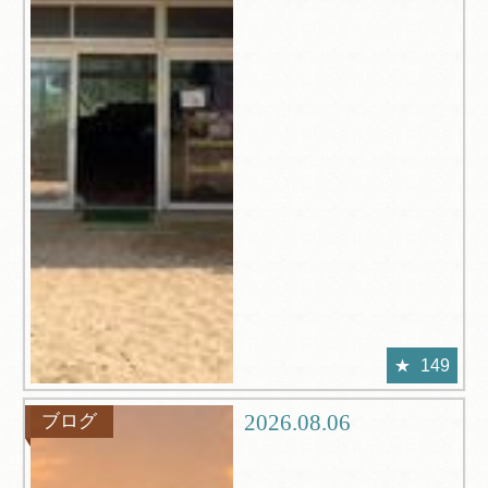
149
2026.08.06
ブログ