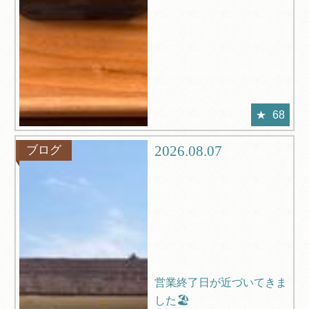
68
2026.08.07
ブログ
営業終了日が近づいてきま
した🏖