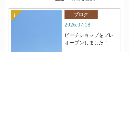
ブログ
2026.07.18
ビーチショップをプレ
オープンしました！
TEL
ログイン
宿泊予約
空室検索