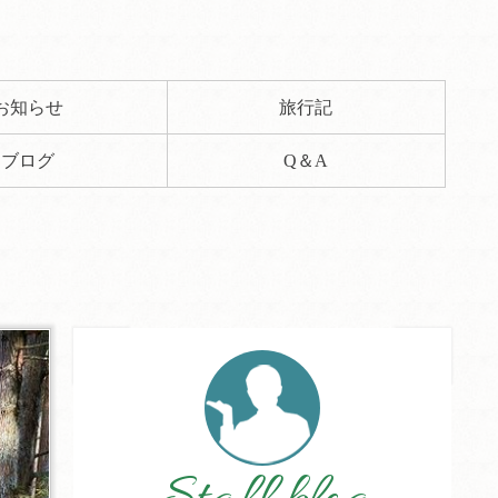
お知らせ
旅行記
ブログ
Q＆A