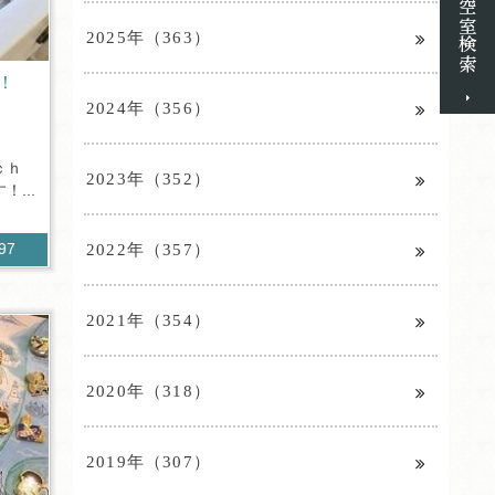
2025年（363）
！
2024年（356）
ｃｈ
2023年（352）
...
2022年（357）
197
2021年（354）
2020年（318）
2019年（307）