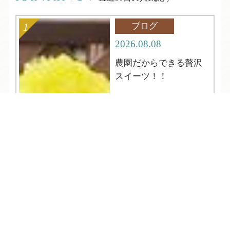
ブログ
2026.08.08
農園だからできる贅沢
スイーツ！！
TEL
ログイン
宿泊予約
空室検索