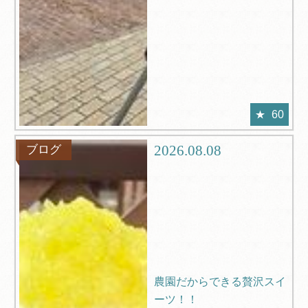
60
2026.08.08
ブログ
農園だからできる贅沢スイ
ーツ！！