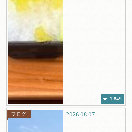
1,645
2026.08.07
ブログ