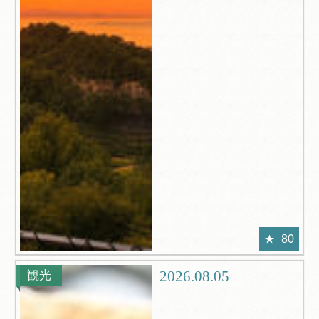
80
2026.08.05
観光