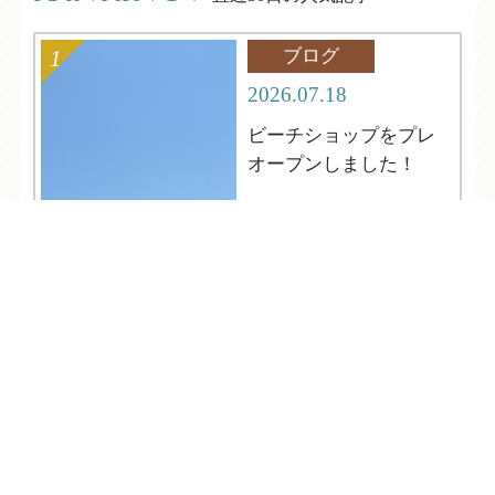
ブログ
2026.07.18
ビーチショップをプレ
オープンしました！
TEL
ログイン
宿泊予約
空室検索