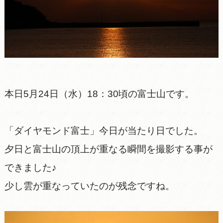
本日5月24日（水）18：30頃の富士山です。
「ダイヤモンド富士」今日が当たり日でした。
夕日と富士山の頂上が重なる瞬間を撮影する事が
できました♪
少し雲が重なっていたのが残念ですね。