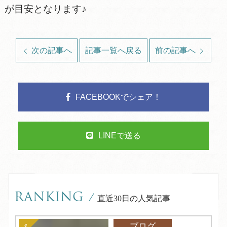
が目安となります♪
次の記事へ
記事一覧へ戻る
前の記事へ
FACEBOOKでシェア！
LINEで送る
RANKING
/
直近30日の人気記事
ブログ