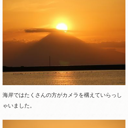
海岸ではたくさんの方がカメラを構えていらっし
ゃいました。