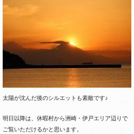
太陽が沈んだ後のシルエットも素敵です♪
明日以降は、休暇村から洲崎・伊戸エリア辺りで
ご覧いただけるかと思います。