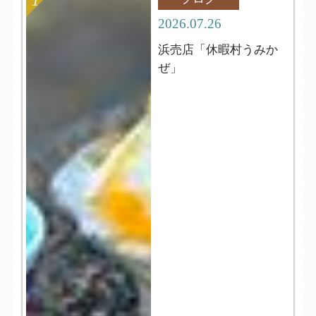
2026.07.26
浜売店「休暇村うみか
ぜ」