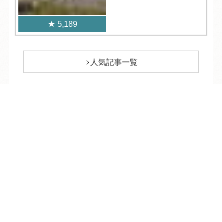
5,189
人気記事一覧
ARCHIVE
/
月別アーカイブ
TEL
ログイン
宿泊予約
空室検索
2027年 (6)
03月 (2)
2026年 (232)
02月 (2)
12月 (2)
2025年 (360)
01月 (2)
11月 (2)
12月 (31)
2024年 (356)