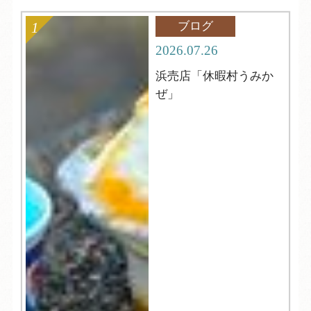
ブログ
2026.07.26
浜売店「休暇村うみか
ぜ」