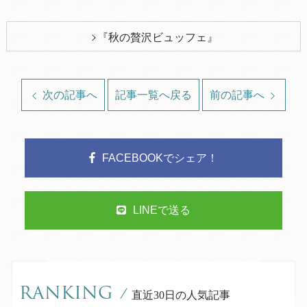
『秋の贅沢ビュッフェ』
次の記事へ
記事一覧へ戻る
前の記事へ
FACEBOOKでシェア！
LINEで送る
RANKING
/
直近30日の人気記事