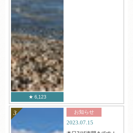
6,123
お知らせ
2023.07.15