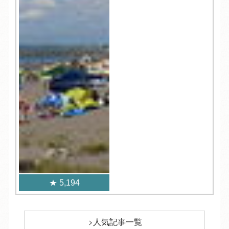
5,194
人気記事一覧