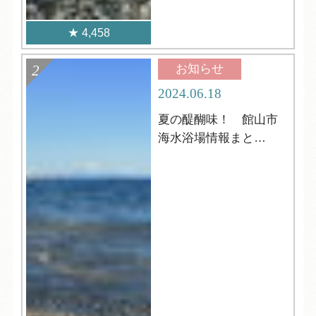
4,458
お知らせ
2024.06.18
夏の醍醐味！ 館山市
海水浴場情報まと
め！！