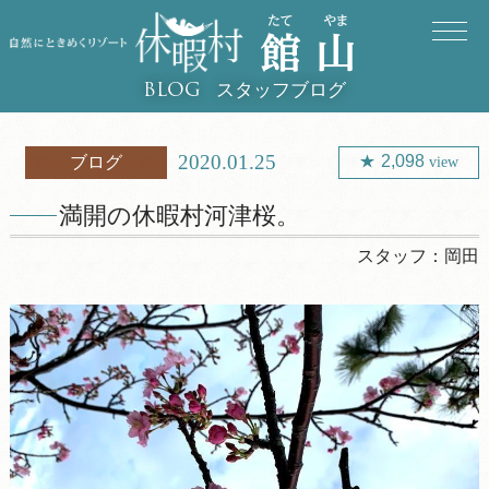
スタッフブログ
BLOG
2020.01.25
2,098
ブログ
view
満開の休暇村河津桜。
スタッフ：
岡田