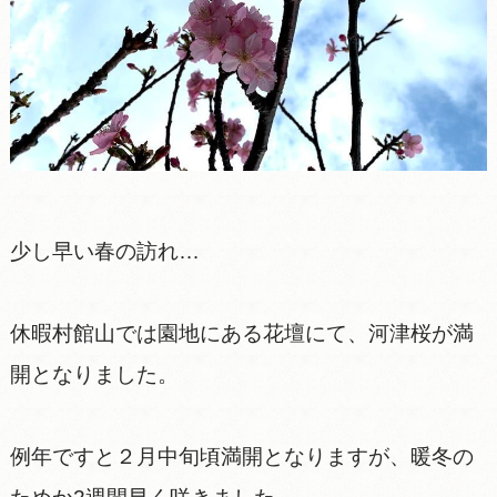
少し早い春の訪れ…
休暇村館山では園地にある花壇にて、河津桜が満
開となりました。
例年ですと２月中旬頃満開となりますが、暖冬の