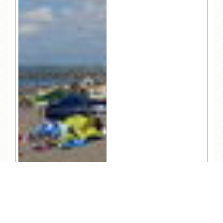
TEL
ログイン
宿泊予約
空室検索