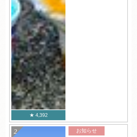
4,392
お知らせ