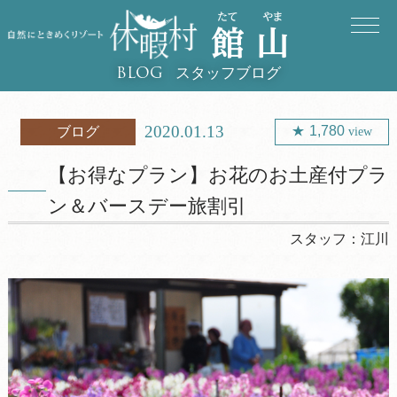
スタッフブログ
BLOG
2020.01.13
1,780
ブログ
view
【お得なプラン】お花のお土産付プラ
ン＆バースデー旅割引
スタッフ：
江川