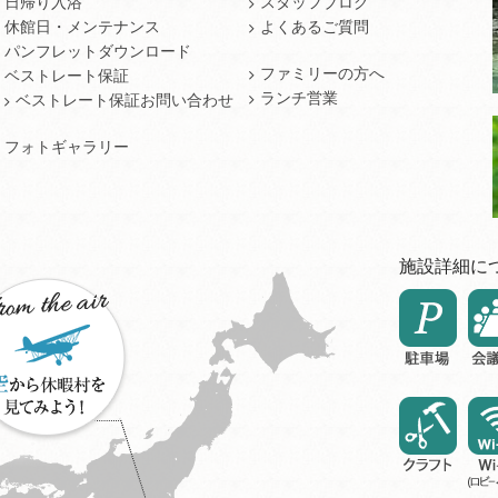
日帰り入浴
スタッフブログ
休館日・メンテナンス
よくあるご質問
パンフレットダウンロード
ファミリーの方へ
ベストレート保証
ランチ営業
ベストレート保証お問い合わせ
フォトギャラリー
施設詳細に