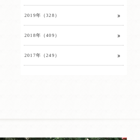
2019年（328）
2018年（409）
2017年（249）