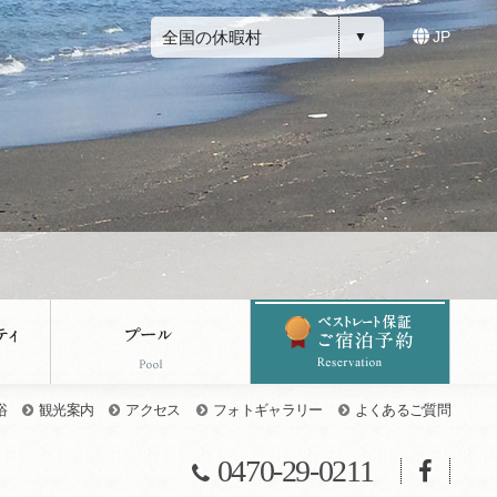
全国の休暇村
JP
浴
観光案内
アクセス
フォトギャラリー
よくあるご質問
0470-29-0211