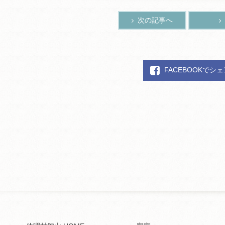
次の記事へ
FACEBOOKでシ