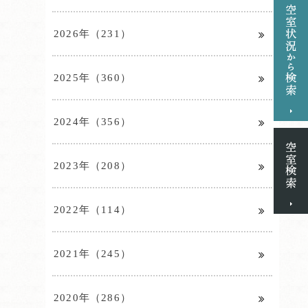
2026年（231）
2025年（360）
2024年（356）
2023年（208）
2022年（114）
2021年（245）
2020年（286）