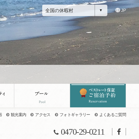
全国の休暇村
JP
浴
観光案内
アクセス
フォトギャラリー
よくあるご質問
0470-29-0211