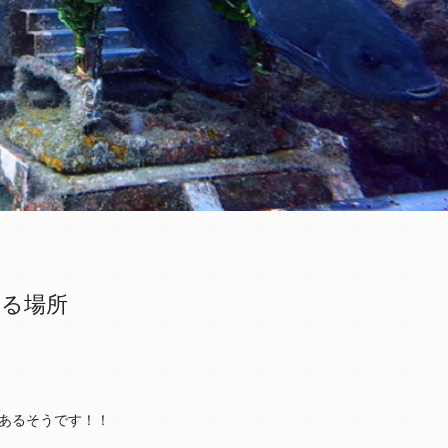
る場所
あるそうです！！