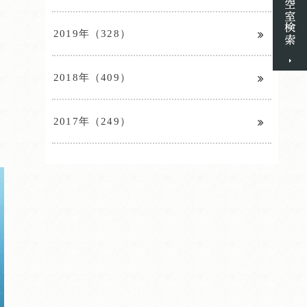
2019年（328）
2018年（409）
2017年（249）