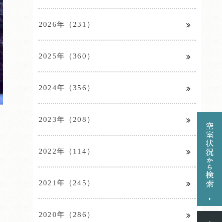
2026年（231）
2025年（360）
2024年（356）
2023年（208）
2022年（114）
2021年（245）
2020年（286）