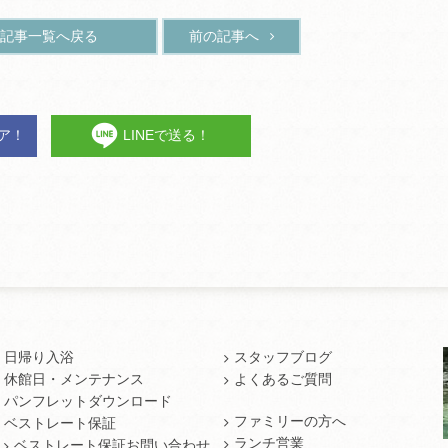
記事一覧へ戻る
前の記事へ
ェア！
LINEで送る！
日帰り入浴
スタッフブログ
休館日・メンテナンス
よくあるご質問
パンフレットダウンロード
ファミリーの方へ
ベストレート保証
ランチ営業
ベストレート保証お問い合わせ