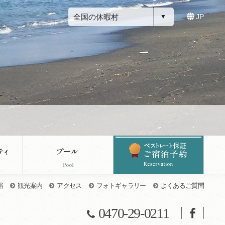
全国の休暇村
JP
浴
観光案内
アクセス
フォトギャラリー
よくあるご質問
0470-29-0211