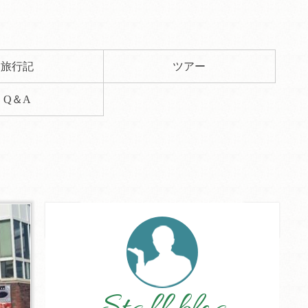
旅行記
ツアー
Q＆A