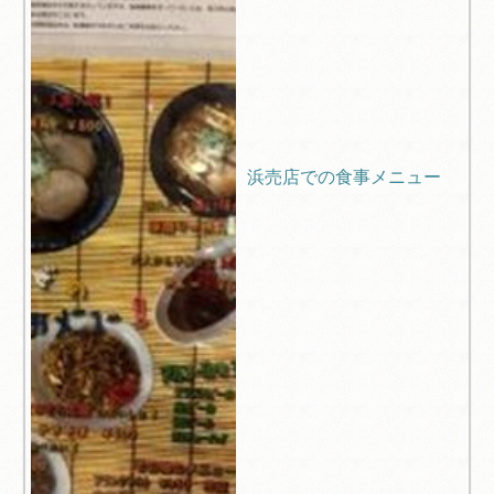
浜売店での食事メニュー