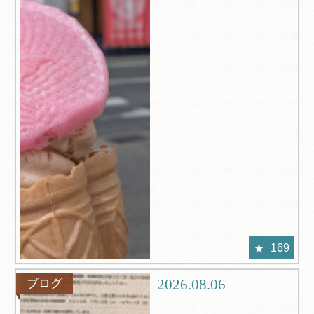
169
2026.08.06
ブログ