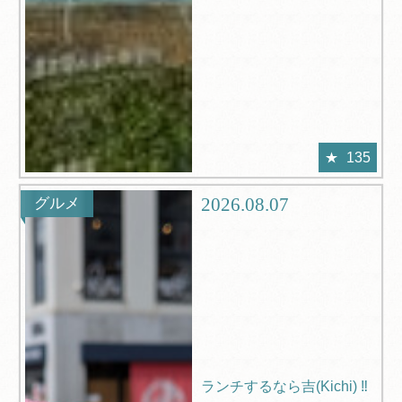
135
2026.08.07
グルメ
ランチするなら吉(Kichi) ‼